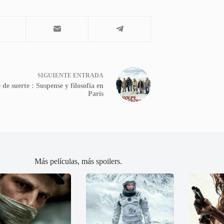
SIGUIENTE
ENTRADA
 de suerte : Suspense y filosofía en
París
Más películas, más spoilers.