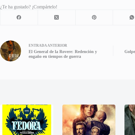
¿Te ha gustado? ¡Compártelo!
ENTRADA
ANTERIOR
El General de la Rovere: Redención y
Golpe
engaño en tiempos de guerra