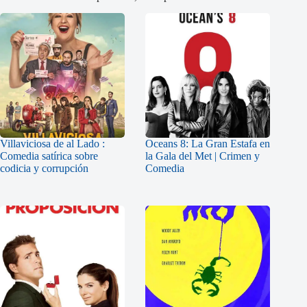
Villaviciosa de al Lado :
Oceans 8: La Gran Estafa en
Comedia satírica sobre
la Gala del Met | Crimen y
codicia y corrupción
Comedia