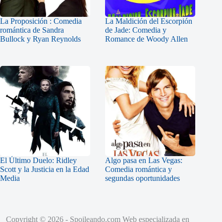
La Proposición : Comedia
La Maldición del Escorpión
romántica de Sandra
de Jade: Comedia y
Bullock y Ryan Reynolds
Romance de Woody Allen
El Último Duelo: Ridley
Algo pasa en Las Vegas:
Scott y la Justicia en la Edad
Comedia romántica y
Media
segundas oportunidades
Copyright © 2026 - Spoileando.com Web especializada en