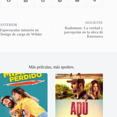
SIGUIENTE
ANTERIOR
Rashomon: La verdad y
Espectacular misterio en
percepción en la obra de
Testigo de cargo de Wilder
Kurosawa
Más películas, más spoilers.