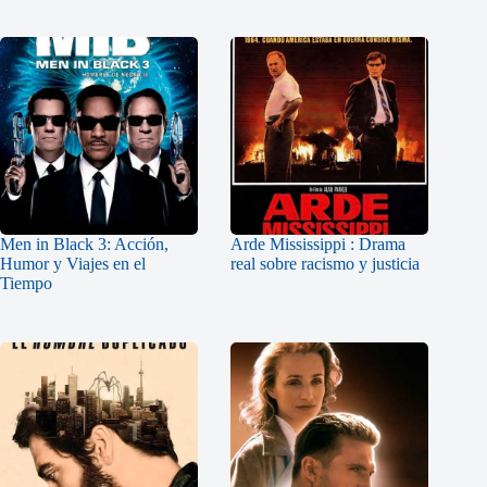
Men in Black 3: Acción,
Arde Mississippi : Drama
Humor y Viajes en el
real sobre racismo y justicia
Tiempo