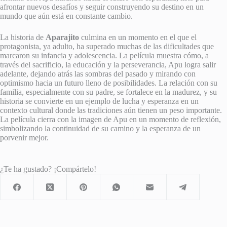
afrontar nuevos desafíos y seguir construyendo su destino en un
mundo que aún está en constante cambio.
La historia de
Aparajito
culmina en un momento en el que el
protagonista, ya adulto, ha superado muchas de las dificultades que
marcaron su infancia y adolescencia. La película muestra cómo, a
través del sacrificio, la educación y la perseverancia, Apu logra salir
adelante, dejando atrás las sombras del pasado y mirando con
optimismo hacia un futuro lleno de posibilidades. La relación con su
familia, especialmente con su padre, se fortalece en la madurez, y su
historia se convierte en un ejemplo de lucha y esperanza en un
contexto cultural donde las tradiciones aún tienen un peso importante.
La película cierra con la imagen de Apu en un momento de reflexión,
simbolizando la continuidad de su camino y la esperanza de un
porvenir mejor.
¿Te ha gustado? ¡Compártelo!