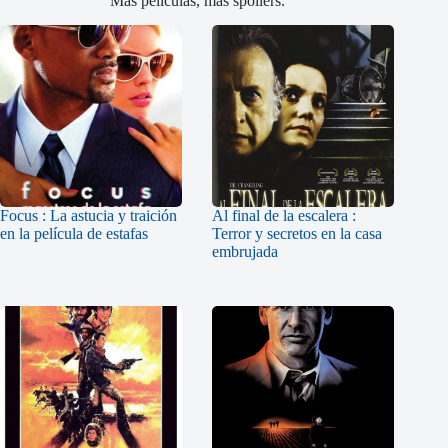
Más películas, más spoilers.
Focus : La astucia y traición
Al final de la escalera :
en la película de estafas
Terror y secretos en la casa
embrujada