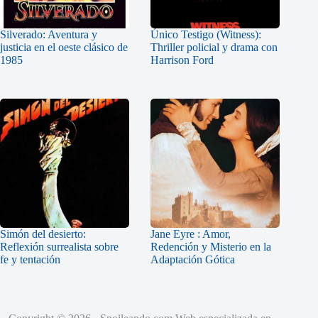
Silverado: Aventura y
Único Testigo (Witness):
justicia en el oeste clásico de
Thriller policial y drama con
1985
Harrison Ford
Simón del desierto:
Jane Eyre : Amor,
Reflexión surrealista sobre
Redención y Misterio en la
fe y tentación
Adaptación Gótica