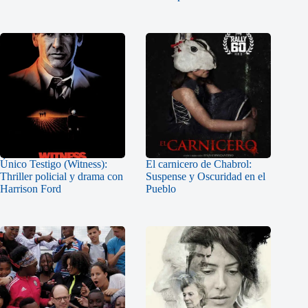
Único Testigo (Witness):
El carnicero de Chabrol:
Thriller policial y drama con
Suspense y Oscuridad en el
Harrison Ford
Pueblo