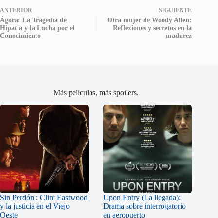
ANTERIOR
SIGUIENTE
Ágora: La Tragedia de
Otra mujer de Woody Allen:
Hipatia y la Lucha por el
Reflexiones y secretos en la
Conocimiento
madurez
Más películas, más spoilers.
Sin Perdón : Clint Eastwood
Upon Entry (La llegada):
y la justicia en el Viejo
Drama sobre interrogatorio
Oeste
en aeropuerto