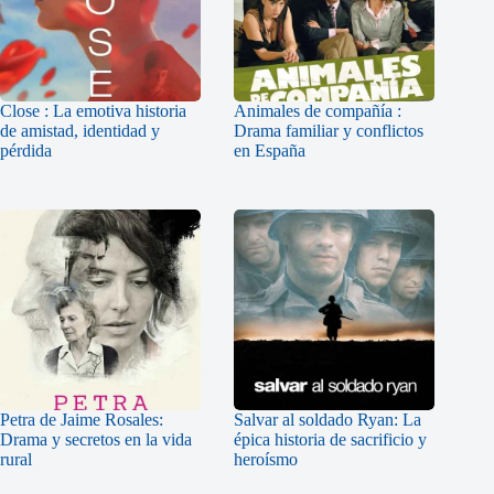
Close : La emotiva historia
Animales de compañía :
de amistad, identidad y
Drama familiar y conflictos
pérdida
en España
Petra de Jaime Rosales:
Salvar al soldado Ryan: La
Drama y secretos en la vida
épica historia de sacrificio y
rural
heroísmo