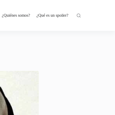
¿Quiénes somos?
¿Qué es un spoiler?