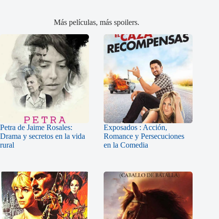
Más películas, más spoilers.
Petra de Jaime Rosales:
Exposados : Acción,
Drama y secretos en la vida
Romance y Persecuciones
rural
en la Comedia