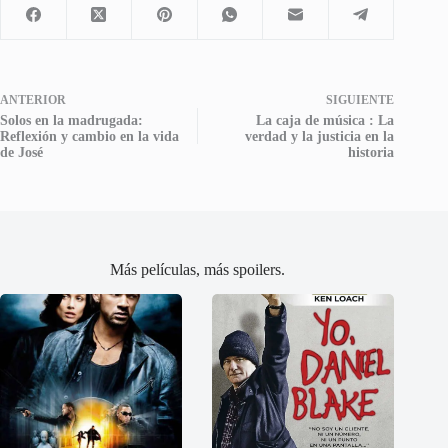
ANTERIOR
SIGUIENTE
Solos en la madrugada:
La caja de música : La
Reflexión y cambio en la vida
verdad y la justicia en la
de José
historia
Más películas, más spoilers.