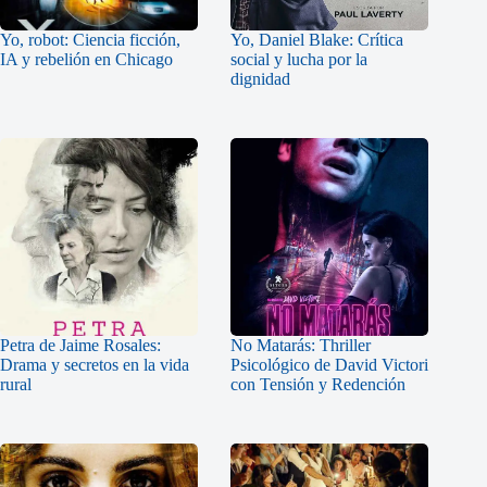
Yo, robot: Ciencia ficción,
Yo, Daniel Blake: Crítica
IA y rebelión en Chicago
social y lucha por la
dignidad
Petra de Jaime Rosales:
No Matarás: Thriller
Drama y secretos en la vida
Psicológico de David Victori
rural
con Tensión y Redención