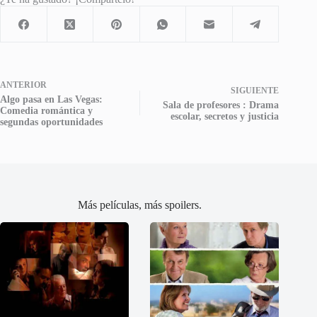
ANTERIOR
SIGUIENTE
Algo pasa en Las Vegas:
Sala de profesores : Drama
Comedia romántica y
escolar, secretos y justicia
segundas oportunidades
Más películas, más spoilers.